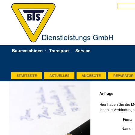
Baumaschinen · Transport · Service
STARTSEITE
AKTUELLES
ANGEBOTE
REPARATUR
Anfrage
Hier haben Sie die M
Ihnen in Verbindung 
Firma
Name: