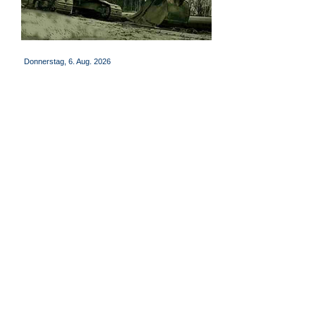
Donnerstag, 6. Aug. 2026