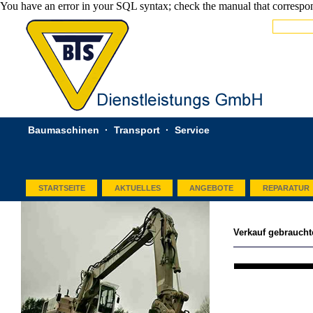
You have an error in your SQL syntax; check the manual that correspond
Baumaschinen · Transport · Service
STARTSEITE
AKTUELLES
ANGEBOTE
REPARATUR
Verkauf gebrauch